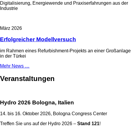
Digitalisierung, Energiewende und Praxiserfahrungen aus der
Industrie
März 2026
Erfolgreicher Modellversuch
im Rahmen eines Refurbishment-Projekts an einer Großanlage
in der Türkei
Mehr News …
Veranstaltungen
Hydro 2026 Bologna, Italien
14. bis 16. Oktober 2026, Bologna Congress Center
Treffen Sie uns auf der Hydro 2026 –
Stand 121
!