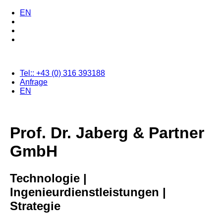
EN
Tel::
+43 (0) 316 393188
Anfrage
EN
Prof. Dr. Jaberg & Partner
GmbH
Technologie |
Ingenieurdienstleistungen |
Strategie