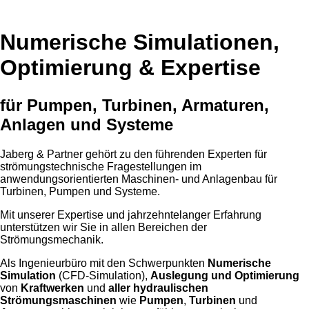
Numerische Simulationen,
Optimierung & Expertise
für Pumpen, Turbinen, Armaturen,
Anlagen und Systeme
Jaberg & Partner gehört zu den führenden Experten für
strömungstechnische Fragestellungen im
anwendungsorientierten Maschinen- und Anlagenbau für
Turbinen, Pumpen und Systeme.
Mit unserer Expertise und jahrzehntelanger Erfahrung
unterstützen wir Sie in allen Bereichen der
Strömungsmechanik.
Als Ingenieurbüro mit den Schwerpunkten
Numerische
Simulation
(CFD-Simulation),
Auslegung und Optimierung
von
Kraftwerken
und
aller hydraulischen
Strömungsmaschinen
wie
Pumpen
,
Turbinen
und