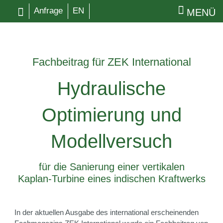
Anfrage
EN
MENÜ
Fachbeitrag für ZEK International
Hydraulische
Optimierung und
Modellversuch
für die Sanierung einer vertikalen
Kaplan‑Turbine eines indischen Kraftwerks
In der aktuellen Ausgabe des international erscheinenden