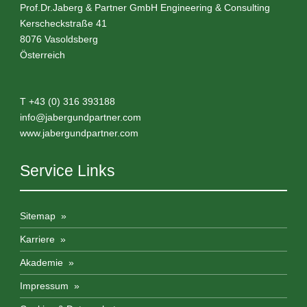
Prof.Dr.Jaberg & Partner GmbH Engineering & Consulting
Kerscheckstraße 41
8076
Vasoldsberg
Österreich
T
+43 (0) 316 393188
info@
jabergundpartner.com
www.jabergundpartner.com
Service Links
Sitemap
Karriere
Akademie
Impressum